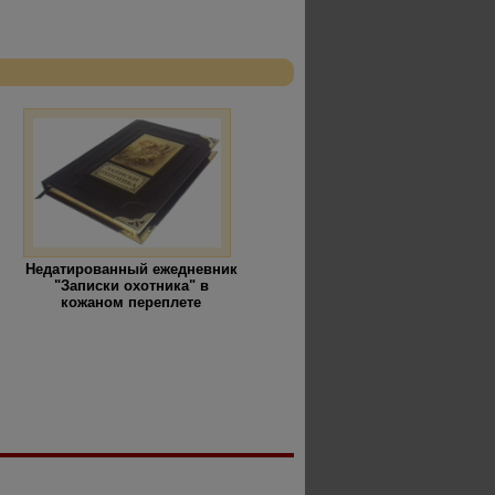
Недатированный ежедневник
"Записки охотника" в
кожаном переплете