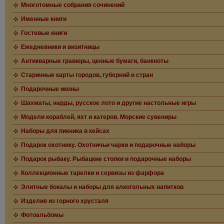
Многотомные собрания сочинений
Именные книги
Гостевые книги
Ежедневники и визитницы
Антикварные гравюры, ценные бумаги, банкноты
Старинные карты городов, губерний и стран
Подарочные иконы
Шахматы, нарды, русское лото и другие настольные игры
Модели кораблей, яхт и катеров. Морские сувениры
Наборы для пикника в кейсах
Подарок охотнику. Охотничьи чарки и подарочные наборы
Подарок рыбаку. Рыбацкие стопки и подарочные наборы
Коллекционные тарелки и сервизы из фарфора
Элитные бокалы и наборы для алкогольных напитков
Изделия из горного хрусталя
Фотоальбомы