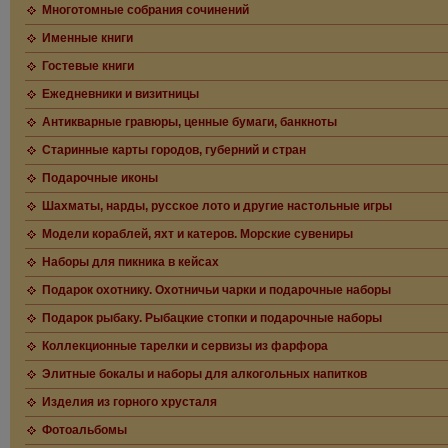
Многотомные собрания сочинений
Именные книги
Гостевые книги
Ежедневники и визитницы
Антикварные гравюры, ценные бумаги, банкноты
Старинные карты городов, губерний и стран
Подарочные иконы
Шахматы, нарды, русское лото и другие настольные игры
Модели кораблей, яхт и катеров. Морские сувениры
Наборы для пикника в кейсах
Подарок охотнику. Охотничьи чарки и подарочные наборы
Подарок рыбаку. Рыбацкие стопки и подарочные наборы
Коллекционные тарелки и сервизы из фарфора
Элитные бокалы и наборы для алкогольных напитков
Изделия из горного хрусталя
Фотоальбомы