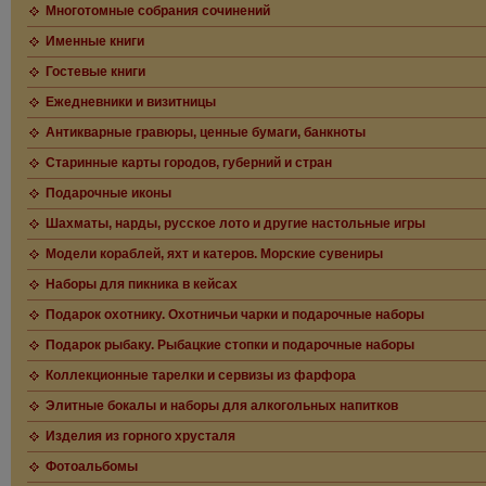
Многотомные собрания сочинений
Именные книги
Гостевые книги
Ежедневники и визитницы
Антикварные гравюры, ценные бумаги, банкноты
Старинные карты городов, губерний и стран
Подарочные иконы
Шахматы, нарды, русское лото и другие настольные игры
Модели кораблей, яхт и катеров. Морские сувениры
Наборы для пикника в кейсах
Подарок охотнику. Охотничьи чарки и подарочные наборы
Подарок рыбаку. Рыбацкие стопки и подарочные наборы
Коллекционные тарелки и сервизы из фарфора
Элитные бокалы и наборы для алкогольных напитков
Изделия из горного хрусталя
Фотоальбомы