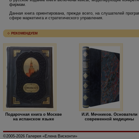
фирмам.
Данная книга ориентирована, прежде всего, на слушателей прог
сфере маркетинга и стратегического управления.
РЕКОМЕНДУЕМ
Подарочная книга о Москве
И.И. Мечников. Основатели
на испанском языке
современной медицины
©2005-2026 Галерея «Елена Висконти»