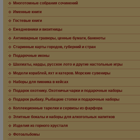
Многотомные собрания сочинений
Именные книги
Гостевые книги
Ежедневники и визитницы
Антикварные гравюры, ценные бумаги, банкноты
Старинные карты городов, губерний и стран
Подарочные иконы
Шахматы, нарды, русское лото и другие настольные игры
Модели кораблей, яхт и катеров. Морские сувениры
Наборы для пикника в кейсах
Подарок охотнику. Охотничьи чарки и подарочные наборы
Подарок рыбаку. Рыбацкие стопки и подарочные наборы
Коллекционные тарелки и сервизы из фарфора
Элитные бокалы и наборы для алкогольных напитков
Изделия из горного хрусталя
Фотоальбомы