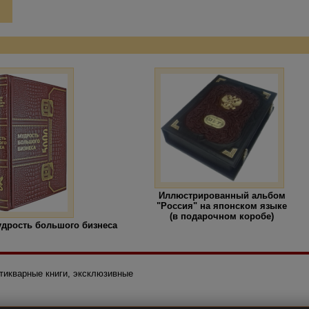
Иллюстрированный альбом
"Россия" на японском языке
(в подарочном коробе)
дрость большого бизнеса
нтикварные книги, эксклюзивные