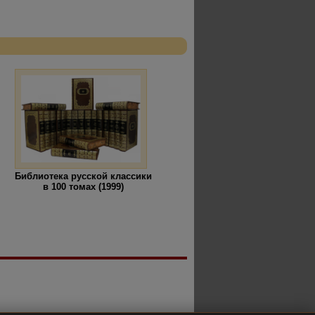
Библиотека русской классики
в 100 томах (1999)