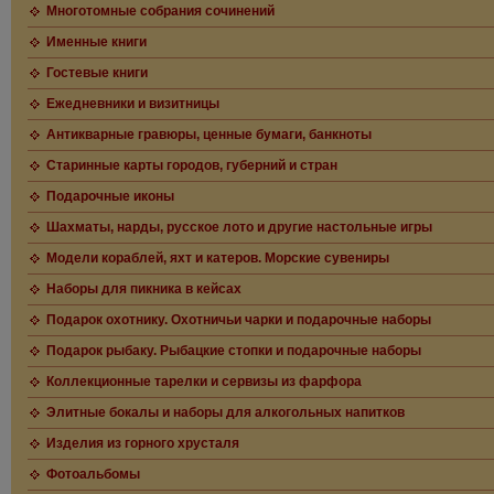
Многотомные собрания сочинений
Именные книги
Гостевые книги
Ежедневники и визитницы
Антикварные гравюры, ценные бумаги, банкноты
Старинные карты городов, губерний и стран
Подарочные иконы
Шахматы, нарды, русское лото и другие настольные игры
Модели кораблей, яхт и катеров. Морские сувениры
Наборы для пикника в кейсах
Подарок охотнику. Охотничьи чарки и подарочные наборы
Подарок рыбаку. Рыбацкие стопки и подарочные наборы
Коллекционные тарелки и сервизы из фарфора
Элитные бокалы и наборы для алкогольных напитков
Изделия из горного хрусталя
Фотоальбомы