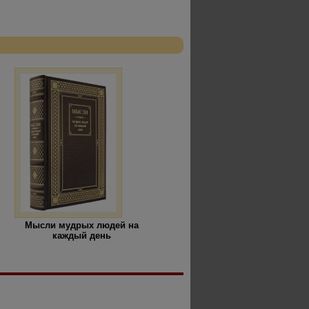
Мысли мудрых людей на
каждый день