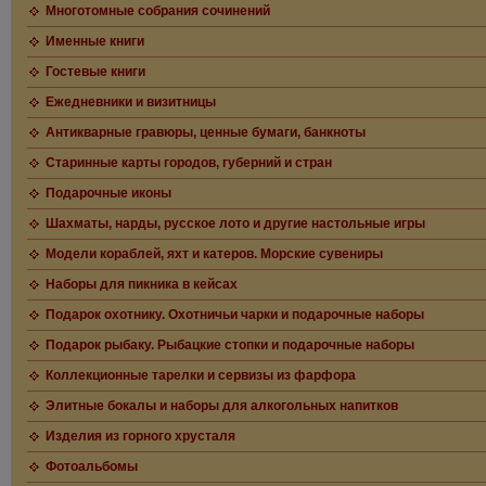
Многотомные собрания сочинений
Именные книги
Гостевые книги
Ежедневники и визитницы
Антикварные гравюры, ценные бумаги, банкноты
Старинные карты городов, губерний и стран
Подарочные иконы
Шахматы, нарды, русское лото и другие настольные игры
Модели кораблей, яхт и катеров. Морские сувениры
Наборы для пикника в кейсах
Подарок охотнику. Охотничьи чарки и подарочные наборы
Подарок рыбаку. Рыбацкие стопки и подарочные наборы
Коллекционные тарелки и сервизы из фарфора
Элитные бокалы и наборы для алкогольных напитков
Изделия из горного хрусталя
Фотоальбомы