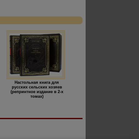
Настольная книга для
русских сельских хозяев
(репринтное издание в 2-х
томах)