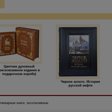
Цветник духовный
(эксклюзивное издание в
подарочном коробе)
Черное золото. История
русской нефти
нтикварные книги, эксклюзивные