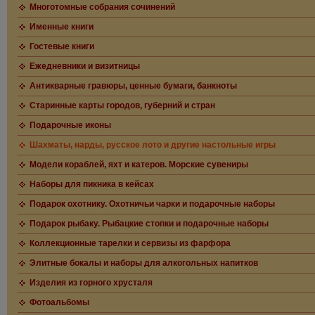
Многотомные собрания сочинений
Именные книги
Гостевые книги
Ежедневники и визитницы
Антикварные гравюры, ценные бумаги, банкноты
Старинные карты городов, губерний и стран
Подарочные иконы
Шахматы, нарды, русское лото и другие настольные игры
Модели кораблей, яхт и катеров. Морские сувениры
Наборы для пикника в кейсах
Подарок охотнику. Охотничьи чарки и подарочные наборы
Подарок рыбаку. Рыбацкие стопки и подарочные наборы
Коллекционные тарелки и сервизы из фарфора
Элитные бокалы и наборы для алкогольных напитков
Изделия из горного хрусталя
Фотоальбомы