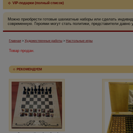
VIP-подарки (полный список)
Можно приобрести готовые шахматные наборы или сделать индивид
современную. Героями могут стать политики, представители давно у
Главная
>
Художественные работы
>
Настольные игры
Товар продан.
РЕКОМЕНДУЕМ