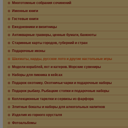
Многотомные собрания сочинений
Именные книги
Гостевые книги
Ежедневники и визитницы
Антикварные гравюры, ценные бумаги, банкноты
Старинные карты городов, губерний и стран
Подарочные иконы
Шахматы, нарды, русское лото и другие настольные игры
Модели кораблей, яхт и катеров. Морские сувениры
Наборы для пикника в кейсах
Подарок охотнику. Охотничьи чарки и подарочные наборы
Подарок рыбаку. Рыбацкие стопки и подарочные наборы
Коллекционные тарелки и сервизы из фарфора
Элитные бокалы и наборы для алкогольных напитков
Изделия из горного хрусталя
Фотоальбомы