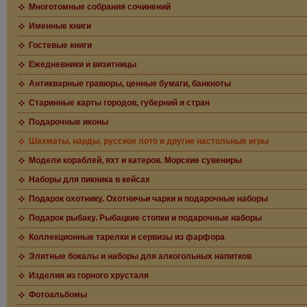
Многотомные собрания сочинений
Именные книги
Гостевые книги
Ежедневники и визитницы
Антикварные гравюры, ценные бумаги, банкноты
Старинные карты городов, губерний и стран
Подарочные иконы
Шахматы, нарды, русское лото и другие настольные игры
Модели кораблей, яхт и катеров. Морские сувениры
Наборы для пикника в кейсах
Подарок охотнику. Охотничьи чарки и подарочные наборы
Подарок рыбаку. Рыбацкие стопки и подарочные наборы
Коллекционные тарелки и сервизы из фарфора
Элитные бокалы и наборы для алкогольных напитков
Изделия из горного хрусталя
Фотоальбомы