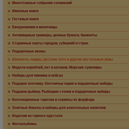
Многотомные собрания сочинений
Именные книги
Гостевые книги
Ежедневники и визитницы
Антикварные гравюры, ценные бумаги, банкноты
Старинные карты городов, губерний и стран
Подарочные иконы
Шахматы, нарды, русское лото и другие настольные игры
Модели кораблей, яхт и катеров. Морские сувениры
Наборы для пикника в кейсах
Подарок охотнику. Охотничьи чарки и подарочные наборы
Подарок рыбаку. Рыбацкие стопки и подарочные наборы
Коллекционные тарелки и сервизы из фарфора
Элитные бокалы и наборы для алкогольных напитков
Изделия из горного хрусталя
Фотоальбомы