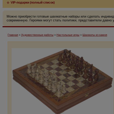
VIP-подарки (полный список)
Можно приобрести готовые шахматные наборы или сделать индивид
современную. Героями могут стать политики, представители давно у
Главная
>
Художественные работы
>
Настольные игры
>
Шахматы из камня