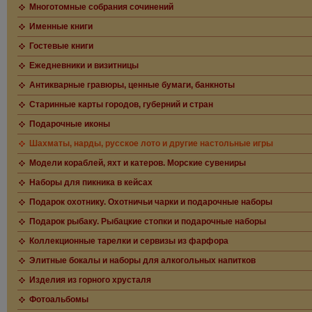
Многотомные собрания сочинений
Именные книги
Гостевые книги
Ежедневники и визитницы
Антикварные гравюры, ценные бумаги, банкноты
Старинные карты городов, губерний и стран
Подарочные иконы
Шахматы, нарды, русское лото и другие настольные игры
Модели кораблей, яхт и катеров. Морские сувениры
Наборы для пикника в кейсах
Подарок охотнику. Охотничьи чарки и подарочные наборы
Подарок рыбаку. Рыбацкие стопки и подарочные наборы
Коллекционные тарелки и сервизы из фарфора
Элитные бокалы и наборы для алкогольных напитков
Изделия из горного хрусталя
Фотоальбомы