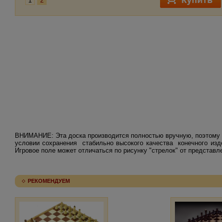
1
2
ВНИМАНИЕ: Эта доска производится полностью вручную, поэтому д
условии сохранения стабильно высокого качества конечного издел
Игровое поле может отличаться по рисунку "стрелок" от представле
РЕКОМЕНДУЕМ