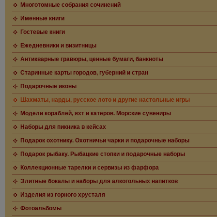
Многотомные собрания сочинений
Именные книги
Гостевые книги
Ежедневники и визитницы
Антикварные гравюры, ценные бумаги, банкноты
Старинные карты городов, губерний и стран
Подарочные иконы
Шахматы, нарды, русское лото и другие настольные игры
Модели кораблей, яхт и катеров. Морские сувениры
Наборы для пикника в кейсах
Подарок охотнику. Охотничьи чарки и подарочные наборы
Подарок рыбаку. Рыбацкие стопки и подарочные наборы
Коллекционные тарелки и сервизы из фарфора
Элитные бокалы и наборы для алкогольных напитков
Изделия из горного хрусталя
Фотоальбомы