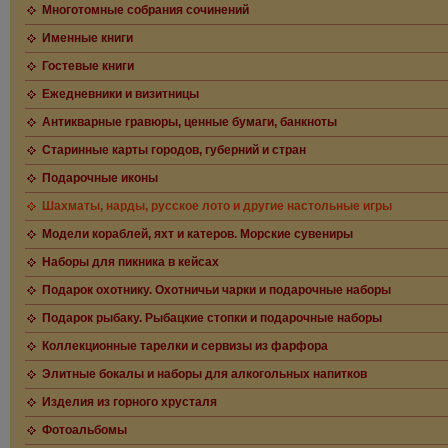
Многотомные собрания сочинений
Именные книги
Гостевые книги
Ежедневники и визитницы
Антикварные гравюры, ценные бумаги, банкноты
Старинные карты городов, губерний и стран
Подарочные иконы
Шахматы, нарды, русское лото и другие настольные игры
Модели кораблей, яхт и катеров. Морские сувениры
Наборы для пикника в кейсах
Подарок охотнику. Охотничьи чарки и подарочные наборы
Подарок рыбаку. Рыбацкие стопки и подарочные наборы
Коллекционные тарелки и сервизы из фарфора
Элитные бокалы и наборы для алкогольных напитков
Изделия из горного хрусталя
Фотоальбомы