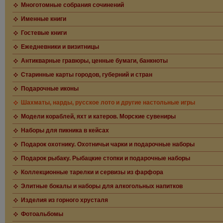
Многотомные собрания сочинений
Именные книги
Гостевые книги
Ежедневники и визитницы
Антикварные гравюры, ценные бумаги, банкноты
Старинные карты городов, губерний и стран
Подарочные иконы
Шахматы, нарды, русское лото и другие настольные игры
Модели кораблей, яхт и катеров. Морские сувениры
Наборы для пикника в кейсах
Подарок охотнику. Охотничьи чарки и подарочные наборы
Подарок рыбаку. Рыбацкие стопки и подарочные наборы
Коллекционные тарелки и сервизы из фарфора
Элитные бокалы и наборы для алкогольных напитков
Изделия из горного хрусталя
Фотоальбомы