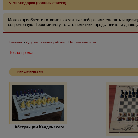
VIP-подарки (полный список)
Можно приобрести готовые шахматные наборы или сделать индивид
современную. Героями могут стать политики, представители давно у
Главная
>
Художественные работы
>
Настольные игры
Товар продан.
РЕКОМЕНДУЕМ
Абстракции Кандинского