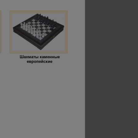
Шахматы каменные
европейские