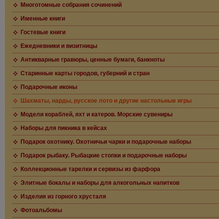
Многотомные собрания сочинений
Именные книги
Гостевые книги
Ежедневники и визитницы
Антикварные гравюры, ценные бумаги, банкноты
Старинные карты городов, губерний и стран
Подарочные иконы
Шахматы, нарды, русское лото и другие настольные игры
Модели кораблей, яхт и катеров. Морские сувениры
Наборы для пикника в кейсах
Подарок охотнику. Охотничьи чарки и подарочные наборы
Подарок рыбаку. Рыбацкие стопки и подарочные наборы
Коллекционные тарелки и сервизы из фарфора
Элитные бокалы и наборы для алкогольных напитков
Изделия из горного хрусталя
Фотоальбомы