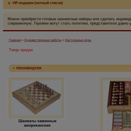
VIP-подарки (полный список)
Можно приобрести готовые шахматные наборы или сделать индивид
современную. Героями могут стать политики, представители давно у
Главная
>
Художественные работы
>
Настольные игры
Товар продан.
РЕКОМЕНДУЕМ
Шахматы каменные
американские