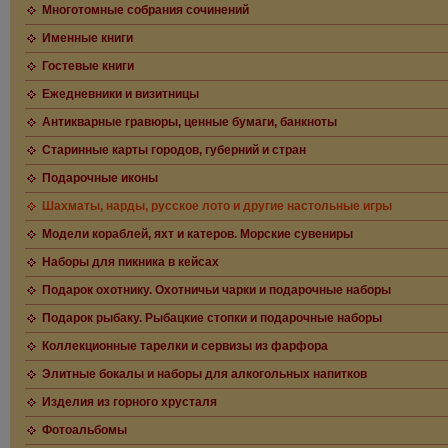
Многотомные собрания сочинений
Именные книги
Гостевые книги
Ежедневники и визитницы
Антикварные гравюры, ценные бумаги, банкноты
Старинные карты городов, губерний и стран
Подарочные иконы
Шахматы, нарды, русское лото и другие настольные игры
Модели кораблей, яхт и катеров. Морские сувениры
Наборы для пикника в кейсах
Подарок охотнику. Охотничьи чарки и подарочные наборы
Подарок рыбаку. Рыбацкие стопки и подарочные наборы
Коллекционные тарелки и сервизы из фарфора
Элитные бокалы и наборы для алкогольных напитков
Изделия из горного хрусталя
Фотоальбомы