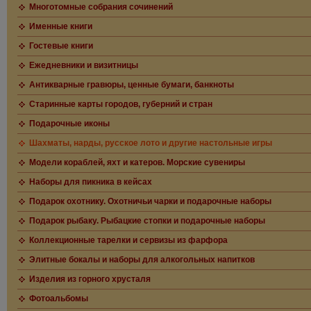
Многотомные собрания сочинений
Именные книги
Гостевые книги
Ежедневники и визитницы
Антикварные гравюры, ценные бумаги, банкноты
Старинные карты городов, губерний и стран
Подарочные иконы
Шахматы, нарды, русское лото и другие настольные игры
Модели кораблей, яхт и катеров. Морские сувениры
Наборы для пикника в кейсах
Подарок охотнику. Охотничьи чарки и подарочные наборы
Подарок рыбаку. Рыбацкие стопки и подарочные наборы
Коллекционные тарелки и сервизы из фарфора
Элитные бокалы и наборы для алкогольных напитков
Изделия из горного хрусталя
Фотоальбомы