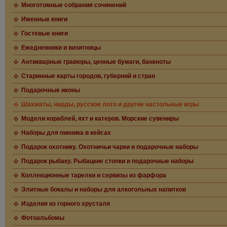
Многотомные собрания сочинений
Именные книги
Гостевые книги
Ежедневники и визитницы
Антикварные гравюры, ценные бумаги, банкноты
Старинные карты городов, губерний и стран
Подарочные иконы
Шахматы, нарды, русское лото и другие настольные игры
Модели кораблей, яхт и катеров. Морские сувениры
Наборы для пикника в кейсах
Подарок охотнику. Охотничьи чарки и подарочные наборы
Подарок рыбаку. Рыбацкие стопки и подарочные наборы
Коллекционные тарелки и сервизы из фарфора
Элитные бокалы и наборы для алкогольных напитков
Изделия из горного хрусталя
Фотоальбомы