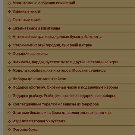
Многотомные собрания сочинений
Именные книги
Гостевые книги
Ежедневники и визитницы
Антикварные гравюры, ценные бумаги, банкноты
Старинные карты городов, губерний и стран
Подарочные иконы
Шахматы, нарды, русское лото и другие настольные игры
Модели кораблей, яхт и катеров. Морские сувениры
Наборы для пикника в кейсах
Подарок охотнику. Охотничьи чарки и подарочные наборы
Подарок рыбаку. Рыбацкие стопки и подарочные наборы
Коллекционные тарелки и сервизы из фарфора
Элитные бокалы и наборы для алкогольных напитков
Изделия из горного хрусталя
Фотоальбомы