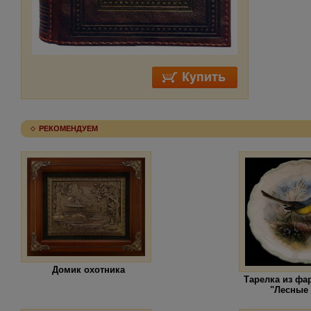
РЕКОМЕНДУЕМ
Домик охотника
Тарелка из фа
"Лесные