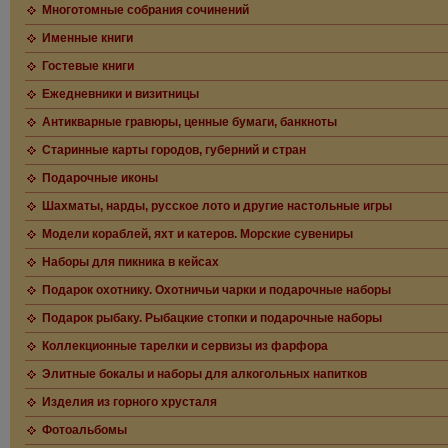
Многотомные собрания сочинений
Именные книги
Гостевые книги
Ежедневники и визитницы
Антикварные гравюры, ценные бумаги, банкноты
Старинные карты городов, губерний и стран
Подарочные иконы
Шахматы, нарды, русское лото и другие настольные игры
Модели кораблей, яхт и катеров. Морские сувениры
Наборы для пикника в кейсах
Подарок охотнику. Охотничьи чарки и подарочные наборы
Подарок рыбаку. Рыбацкие стопки и подарочные наборы
Коллекционные тарелки и сервизы из фарфора
Элитные бокалы и наборы для алкогольных напитков
Изделия из горного хрусталя
Фотоальбомы