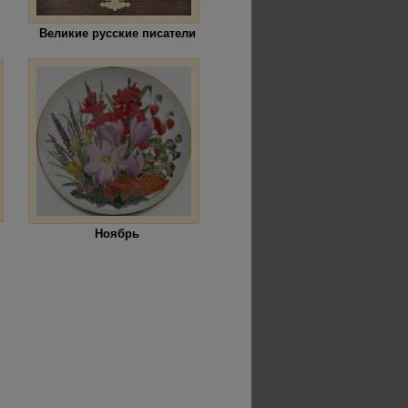
Великие русские писатели
Ноябрь