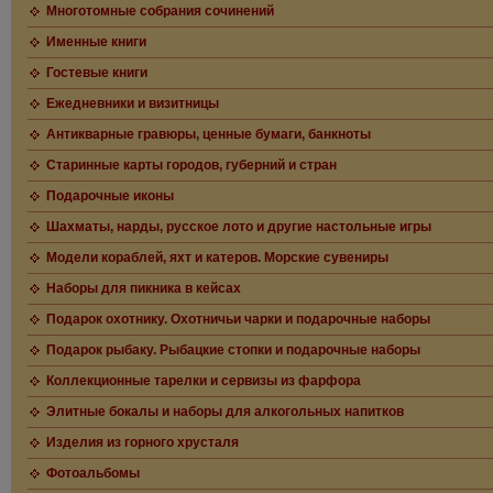
Многотомные собрания сочинений
Именные книги
Гостевые книги
Ежедневники и визитницы
Антикварные гравюры, ценные бумаги, банкноты
Старинные карты городов, губерний и стран
Подарочные иконы
Шахматы, нарды, русское лото и другие настольные игры
Модели кораблей, яхт и катеров. Морские сувениры
Наборы для пикника в кейсах
Подарок охотнику. Охотничьи чарки и подарочные наборы
Подарок рыбаку. Рыбацкие стопки и подарочные наборы
Коллекционные тарелки и сервизы из фарфора
Элитные бокалы и наборы для алкогольных напитков
Изделия из горного хрусталя
Фотоальбомы