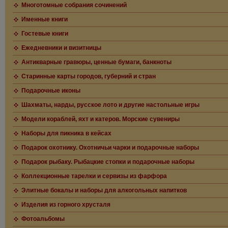
Многотомные собрания сочинений
Именные книги
Гостевые книги
Ежедневники и визитницы
Антикварные гравюры, ценные бумаги, банкноты
Старинные карты городов, губерний и стран
Подарочные иконы
Шахматы, нарды, русское лото и другие настольные игры
Модели кораблей, яхт и катеров. Морские сувениры
Наборы для пикника в кейсах
Подарок охотнику. Охотничьи чарки и подарочные наборы
Подарок рыбаку. Рыбацкие стопки и подарочные наборы
Коллекционные тарелки и сервизы из фарфора
Элитные бокалы и наборы для алкогольных напитков
Изделия из горного хрусталя
Фотоальбомы