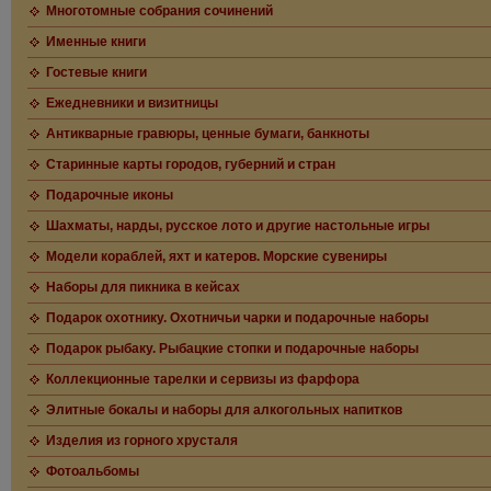
Многотомные собрания сочинений
Именные книги
Гостевые книги
Ежедневники и визитницы
Антикварные гравюры, ценные бумаги, банкноты
Старинные карты городов, губерний и стран
Подарочные иконы
Шахматы, нарды, русское лото и другие настольные игры
Модели кораблей, яхт и катеров. Морские сувениры
Наборы для пикника в кейсах
Подарок охотнику. Охотничьи чарки и подарочные наборы
Подарок рыбаку. Рыбацкие стопки и подарочные наборы
Коллекционные тарелки и сервизы из фарфора
Элитные бокалы и наборы для алкогольных напитков
Изделия из горного хрусталя
Фотоальбомы