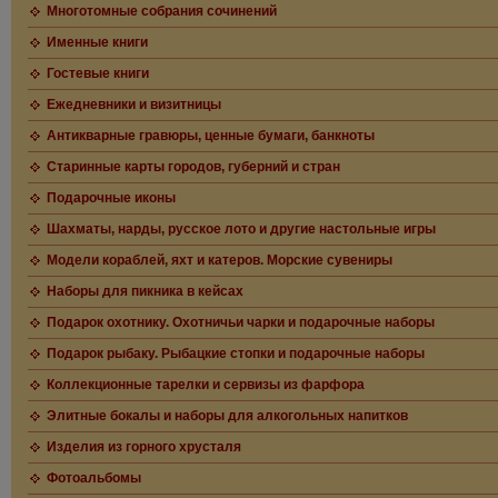
Многотомные собрания сочинений
Именные книги
Гостевые книги
Ежедневники и визитницы
Антикварные гравюры, ценные бумаги, банкноты
Старинные карты городов, губерний и стран
Подарочные иконы
Шахматы, нарды, русское лото и другие настольные игры
Модели кораблей, яхт и катеров. Морские сувениры
Наборы для пикника в кейсах
Подарок охотнику. Охотничьи чарки и подарочные наборы
Подарок рыбаку. Рыбацкие стопки и подарочные наборы
Коллекционные тарелки и сервизы из фарфора
Элитные бокалы и наборы для алкогольных напитков
Изделия из горного хрусталя
Фотоальбомы