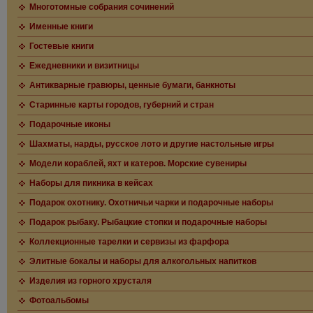
Многотомные собрания сочинений
Именные книги
Гостевые книги
Ежедневники и визитницы
Антикварные гравюры, ценные бумаги, банкноты
Старинные карты городов, губерний и стран
Подарочные иконы
Шахматы, нарды, русское лото и другие настольные игры
Модели кораблей, яхт и катеров. Морские сувениры
Наборы для пикника в кейсах
Подарок охотнику. Охотничьи чарки и подарочные наборы
Подарок рыбаку. Рыбацкие стопки и подарочные наборы
Коллекционные тарелки и сервизы из фарфора
Элитные бокалы и наборы для алкогольных напитков
Изделия из горного хрусталя
Фотоальбомы