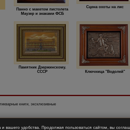
Сцена охоты на лис
Панно с макетом пистолета
Маузер и знаками ФСБ
Памятник Дзержинскому.
СССР
Ключница "Водолей"
нтикварные книги, эксклюзивные
 и вашего удобства. Продолжая пользоваться сайтом, вы соглаш