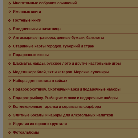
Многотомные собрания сочинений
Именные книги
Гостевые книги
Ежедневники и визитницы
Антикварные гравюры, ценные бумаги, банкноты
Старинные карты городов, губерний и стран
Подарочные иконы
Шахматы, нарды, русское лото и другие настольные игры
Модели кораблей, яхт и катеров. Морские сувениры
Наборы для пикника в кейсах
Подарок охотнику. Охотничьи чарки и подарочные наборы
Подарок рыбаку. Рыбацкие стопки и подарочные наборы
Коллекционные тарелки и сервизы из фарфора
Элитные бокалы и наборы для алкогольных напитков
Изделия из горного хрусталя
Фотоальбомы