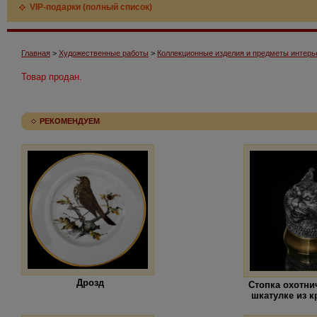
VIP-подарки (полный список)
Главная
>
Художественные работы
>
Коллекционные изделия и предметы интерь
Товар продан.
РЕКОМЕНДУЕМ
Дрозд
Стопка охотни
шкатулке из к