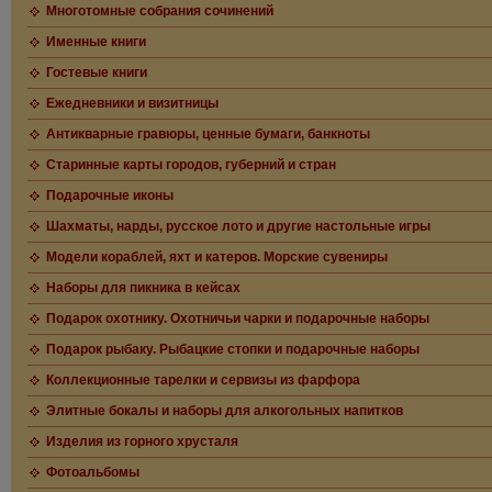
Многотомные собрания сочинений
Именные книги
Гостевые книги
Ежедневники и визитницы
Антикварные гравюры, ценные бумаги, банкноты
Старинные карты городов, губерний и стран
Подарочные иконы
Шахматы, нарды, русское лото и другие настольные игры
Модели кораблей, яхт и катеров. Морские сувениры
Наборы для пикника в кейсах
Подарок охотнику. Охотничьи чарки и подарочные наборы
Подарок рыбаку. Рыбацкие стопки и подарочные наборы
Коллекционные тарелки и сервизы из фарфора
Элитные бокалы и наборы для алкогольных напитков
Изделия из горного хрусталя
Фотоальбомы