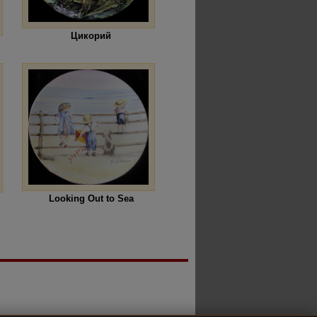
Цикорий
Looking Out to Sea