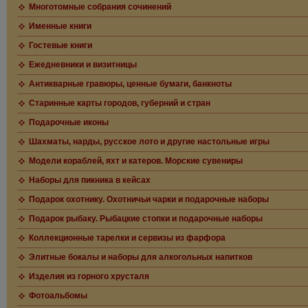
Многотомные собрания сочинений
Именные книги
Гостевые книги
Ежедневники и визитницы
Антикварные гравюры, ценные бумаги, банкноты
Старинные карты городов, губерний и стран
Подарочные иконы
Шахматы, нарды, русское лото и другие настольные игры
Модели кораблей, яхт и катеров. Морские сувениры
Наборы для пикника в кейсах
Подарок охотнику. Охотничьи чарки и подарочные наборы
Подарок рыбаку. Рыбацкие стопки и подарочные наборы
Коллекционные тарелки и сервизы из фарфора
Элитные бокалы и наборы для алкогольных напитков
Изделия из горного хрусталя
Фотоальбомы