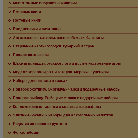
Многотомные собрания сочинений
Именные книги
Гостевые книги
Ежедневники и визитницы
Антикварные гравюры, ценные бумаги, банкноты
Старинные карты городов, губерний и стран
Подарочные иконы
Шахматы, нарды, русское лото и другие настольные игры
Модели кораблей, яхт и катеров. Морские сувениры
Наборы для пикника в кейсах
Подарок охотнику. Охотничьи чарки и подарочные наборы
Подарок рыбаку. Рыбацкие стопки и подарочные наборы
Коллекционные тарелки и сервизы из фарфора
Элитные бокалы и наборы для алкогольных напитков
Изделия из горного хрусталя
Фотоальбомы