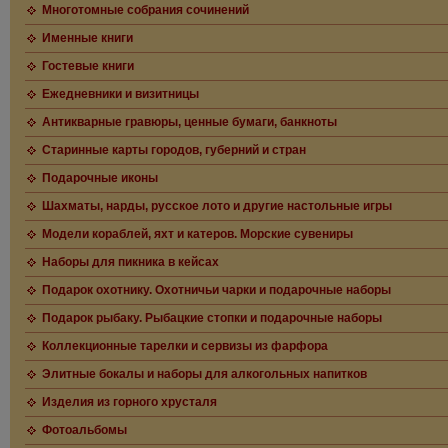
Многотомные собрания сочинений
Именные книги
Гостевые книги
Ежедневники и визитницы
Антикварные гравюры, ценные бумаги, банкноты
Старинные карты городов, губерний и стран
Подарочные иконы
Шахматы, нарды, русское лото и другие настольные игры
Модели кораблей, яхт и катеров. Морские сувениры
Наборы для пикника в кейсах
Подарок охотнику. Охотничьи чарки и подарочные наборы
Подарок рыбаку. Рыбацкие стопки и подарочные наборы
Коллекционные тарелки и сервизы из фарфора
Элитные бокалы и наборы для алкогольных напитков
Изделия из горного хрусталя
Фотоальбомы