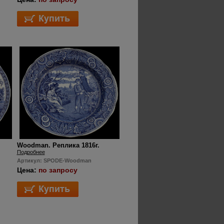
Woodman. Реплика 1816г.
Подробнее
Артикул: SPODE-Woodman
Цена:
по запросу