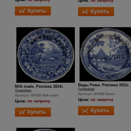
Цена:
по запросу
Виды Рима. Реплика 1811г.
Milk made. Реплика 1814г.
Подробнее
Подробнее
Артикул: SPODE-Rome
Артикул: SPODE-Milk made
Цена:
по запросу
Цена:
по запросу