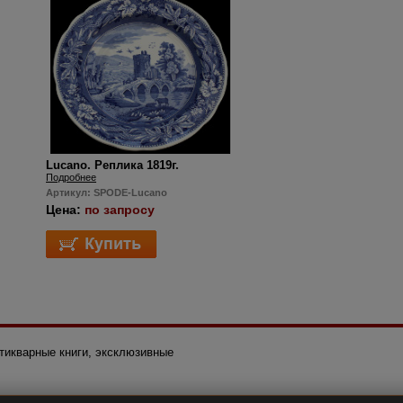
Lucano. Реплика 1819г.
Подробнее
Артикул: SPODE-Lucano
Цена:
по запросу
нтикварные книги, эксклюзивные