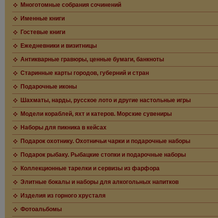
Многотомные собрания сочинений
Именные книги
Гостевые книги
Ежедневники и визитницы
Антикварные гравюры, ценные бумаги, банкноты
Старинные карты городов, губерний и стран
Подарочные иконы
Шахматы, нарды, русское лото и другие настольные игры
Модели кораблей, яхт и катеров. Морские сувениры
Наборы для пикника в кейсах
Подарок охотнику. Охотничьи чарки и подарочные наборы
Подарок рыбаку. Рыбацкие стопки и подарочные наборы
Коллекционные тарелки и сервизы из фарфора
Элитные бокалы и наборы для алкогольных напитков
Изделия из горного хрусталя
Фотоальбомы