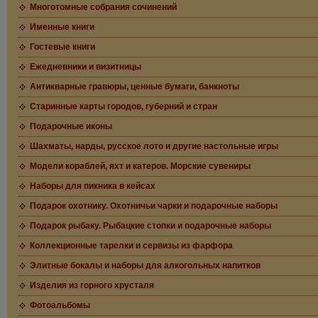
Многотомные собрания сочинений
Именные книги
Гостевые книги
Ежедневники и визитницы
Антикварные гравюры, ценные бумаги, банкноты
Старинные карты городов, губерний и стран
Подарочные иконы
Шахматы, нарды, русское лото и другие настольные игры
Модели кораблей, яхт и катеров. Морские сувениры
Наборы для пикника в кейсах
Подарок охотнику. Охотничьи чарки и подарочные наборы
Подарок рыбаку. Рыбацкие стопки и подарочные наборы
Коллекционные тарелки и сервизы из фарфора
Элитные бокалы и наборы для алкогольных напитков
Изделия из горного хрусталя
Фотоальбомы