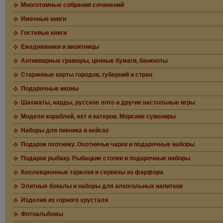
Многотомные собрания сочинений
Именные книги
Гостевые книги
Ежедневники и визитницы
Антикварные гравюры, ценные бумаги, банкноты
Старинные карты городов, губерний и стран
Подарочные иконы
Шахматы, нарды, русское лото и другие настольные игры
Модели кораблей, яхт и катеров. Морские сувениры
Наборы для пикника в кейсах
Подарок охотнику. Охотничьи чарки и подарочные наборы
Подарок рыбаку. Рыбацкие стопки и подарочные наборы
Коллекционные тарелки и сервизы из фарфора
Элитные бокалы и наборы для алкогольных напитков
Изделия из горного хрусталя
Фотоальбомы