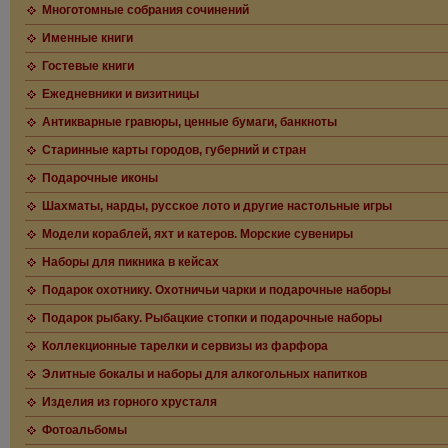
Многотомные собрания сочинений
Именные книги
Гостевые книги
Ежедневники и визитницы
Антикварные гравюры, ценные бумаги, банкноты
Старинные карты городов, губерний и стран
Подарочные иконы
Шахматы, нарды, русское лото и другие настольные игры
Модели кораблей, яхт и катеров. Морские сувениры
Наборы для пикника в кейсах
Подарок охотнику. Охотничьи чарки и подарочные наборы
Подарок рыбаку. Рыбацкие стопки и подарочные наборы
Коллекционные тарелки и сервизы из фарфора
Элитные бокалы и наборы для алкогольных напитков
Изделия из горного хрусталя
Фотоальбомы