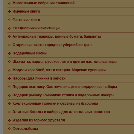
Многотомные собрания сочинений
Именные книги
Гостевые книги
Ежедневники и визитницы
Антикварные гравюры, ценные бумаги, банкноты
Старинные карты городов, губерний и стран
Подарочные иконы
Шахматы, нарды, русское лото и другие настольные игры
Модели кораблей, яхт и катеров. Морские сувениры
Наборы для пикника в кейсах
Подарок охотнику. Охотничьи чарки и подарочные наборы
Подарок рыбаку. Рыбацкие стопки и подарочные наборы
Коллекционные тарелки и сервизы из фарфора
Элитные бокалы и наборы для алкогольных напитков
Изделия из горного хрусталя
Фотоальбомы