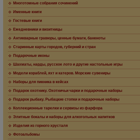
Многотомные собрания сочинений
Именные книги
Гостевые книги
Ежедневники и визитницы
Антикварные гравюры, ценные бумаги, банкноты
Старинные карты городов, губерний и стран
Подарочные иконы
Шахматы, нарды, русское лото и другие настольные игры
Модели кораблей, яхт и катеров. Морские сувениры
Наборы для пикника в кейсах
Подарок охотнику. Охотничьи чарки и подарочные наборы
Подарок рыбаку. Рыбацкие стопки и подарочные наборы
Коллекционные тарелки и сервизы из фарфора
Элитные бокалы и наборы для алкогольных напитков
Изделия из горного хрусталя
Фотоальбомы