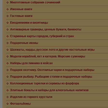
Многотомные собрания сочинений
Именные книги
Гостевые книги
Ежедневники и визитницы
Антикварные гравюры, ценные бумаги, банкноты
Старинные карты городов, губерний и стран
Подарочные иконы
Шахматы, нарды, русское лото и другие настольные игры
Модели кораблей, яхт и катеров. Морские сувениры
Наборы для пикника в кейсах
Подарок охотнику. Охотничьи чарки и подарочные наборы
Подарок рыбаку. Рыбацкие стопки и подарочные наборы
Коллекционные тарелки и сервизы из фарфора
Элитные бокалы и наборы для алкогольных напитков
Изделия из горного хрусталя
Фотоальбомы