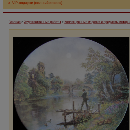
VIP-подарки (полный список)
Главная
>
Художественные работы
>
Коллекционные изделия и предметы интерь