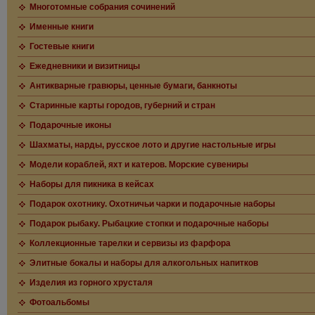
Многотомные собрания сочинений
Именные книги
Гостевые книги
Ежедневники и визитницы
Антикварные гравюры, ценные бумаги, банкноты
Старинные карты городов, губерний и стран
Подарочные иконы
Шахматы, нарды, русское лото и другие настольные игры
Модели кораблей, яхт и катеров. Морские сувениры
Наборы для пикника в кейсах
Подарок охотнику. Охотничьи чарки и подарочные наборы
Подарок рыбаку. Рыбацкие стопки и подарочные наборы
Коллекционные тарелки и сервизы из фарфора
Элитные бокалы и наборы для алкогольных напитков
Изделия из горного хрусталя
Фотоальбомы