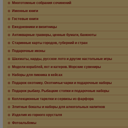
Многотомные собрания сочинений
Именные книги
Гостевые книги
Ежедневники и визитницы
Антикварные гравюры, ценные бумаги, банкноты
Старинные карты городов, губерний и стран
Подарочные иконы
Шахматы, нарды, русское лото и другие настольные игры
Модели кораблей, яхт и катеров. Морские сувениры
Наборы для пикника в кейсах
Подарок охотнику. Охотничьи чарки и подарочные наборы
Подарок рыбаку. Рыбацкие стопки и подарочные наборы
Коллекционные тарелки и сервизы из фарфора
Элитные бокалы и наборы для алкогольных напитков
Изделия из горного хрусталя
Фотоальбомы