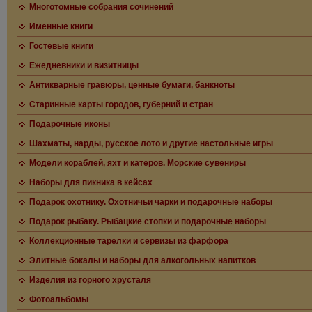
Многотомные собрания сочинений
Именные книги
Гостевые книги
Ежедневники и визитницы
Антикварные гравюры, ценные бумаги, банкноты
Старинные карты городов, губерний и стран
Подарочные иконы
Шахматы, нарды, русское лото и другие настольные игры
Модели кораблей, яхт и катеров. Морские сувениры
Наборы для пикника в кейсах
Подарок охотнику. Охотничьи чарки и подарочные наборы
Подарок рыбаку. Рыбацкие стопки и подарочные наборы
Коллекционные тарелки и сервизы из фарфора
Элитные бокалы и наборы для алкогольных напитков
Изделия из горного хрусталя
Фотоальбомы