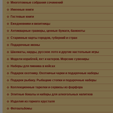
Многотомные собрания сочинений
Именные книги
Гостевые книги
Ежедневники и визитницы
Антикварные гравюры, ценные бумаги, банкноты
Старинные карты городов, губерний и стран
Подарочные иконы
Шахматы, нарды, русское лото и другие настольные игры
Модели кораблей, яхт и катеров. Морские сувениры
Наборы для пикника в кейсах
Подарок охотнику. Охотничьи чарки и подарочные наборы
Подарок рыбаку. Рыбацкие стопки и подарочные наборы
Коллекционные тарелки и сервизы из фарфора
Элитные бокалы и наборы для алкогольных напитков
Изделия из горного хрусталя
Фотоальбомы